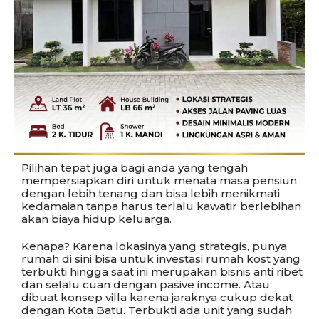
Pilihan tepat juga bagi anda yang tengah
mempersiapkan diri untuk menata masa pensiun
dengan lebih tenang dan bisa lebih menikmati
kedamaian tanpa harus terlalu kawatir berlebihan
akan biaya hidup keluarga.
Kenapa? Karena lokasinya yang strategis, punya
rumah di sini bisa untuk investasi rumah kost yang
terbukti hingga saat ini merupakan bisnis anti ribet
dan selalu cuan dengan pasive income. Atau
dibuat konsep villa karena jaraknya cukup dekat
dengan Kota Batu. Terbukti ada unit yang sudah