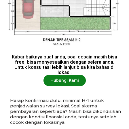
Kabar baiknya buat anda, soal desain masih bisa
free, bisa menyesuaikan dengan selera anda.
Untuk konsultasi lebih lanjut bisa kita bahas di
lokasi.
Hubungi Kami
Harap konfirmasi dulu, minimal H-1 untuk
penjadwalan survey lokasi. Soal skema
pembayaran seperti apa? Masih bisa dikondisikan
dengan kondisi finansial anda, tentunya setelah
cocok dengan lokasinya.