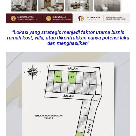
"Lokasi yang strategis menjadi faktor utama bisnis
rumah kost, villa, atau dikontrakkan punya potensi laku
dan menghasilkan"