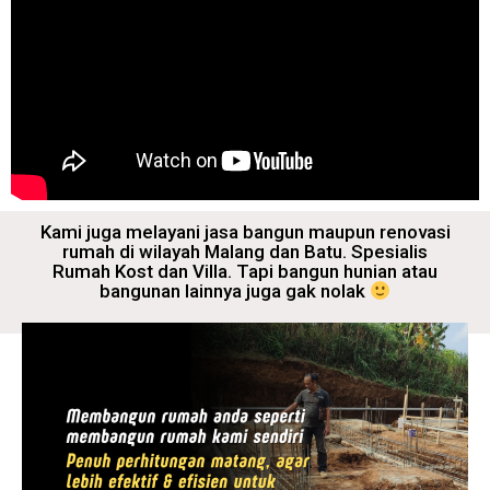
Kami juga melayani jasa bangun maupun renovasi
rumah di wilayah Malang dan Batu. Spesialis
Rumah Kost dan Villa. Tapi bangun hunian atau
bangunan lainnya juga gak nolak