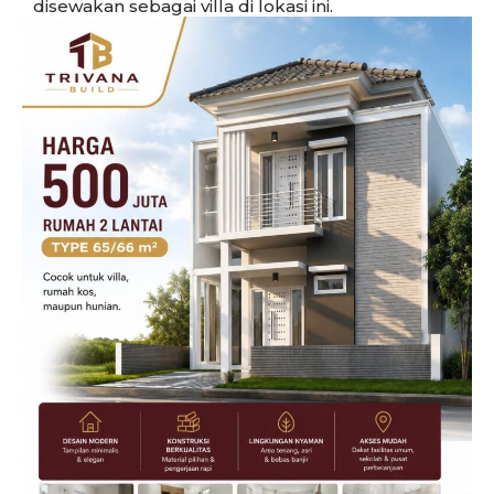
disewakan sebagai villa di lokasi ini.