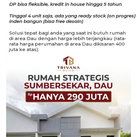
DP bisa fleksible, kredit in house hingga 5 tahun
Tinggal 4 unit saja, ada yang ready stock (on progres)
inden bangun (bisa free desain)
Solusi tepat bagi anda yang saat ini butuh rumah
di area Dau dengan harga lebih terjangkau (rata-
rata harga perumahan di area Dau dikisaran 400
juta ke atas).